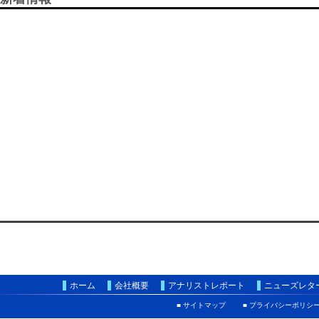
ホーム
会社概要
アナリストレポート
ニューズレタ
■ サイトマップ
■ プライバシーポリシ